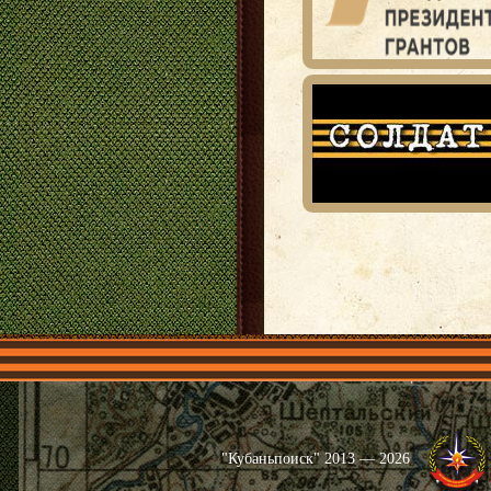
Главная
Имена
Общественные 
"Кубаньпоиск" 2013 — 2026