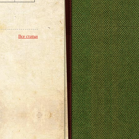
Все статьи