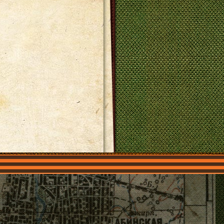
О нас