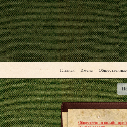
Главная
Имена
Общественные
Общественная онлайн-приё