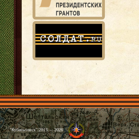
Главная
Имена
Общественные объединения
Проекты
"Кубаньпоиск" 2013 — 2026