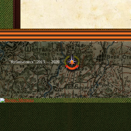
Главная
Имена
Общественные объединения
Проекты
"Кубаньпоиск" 2013 — 2026