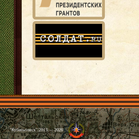
Главная
Имена
Общественные объединения
Проекты
"Кубаньпоиск" 2013 — 2026