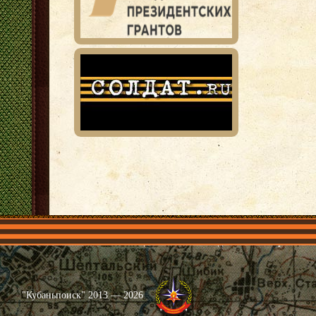
Главная
Имена
Общественные объединения
Проекты
"Кубаньпоиск" 2013 — 2026