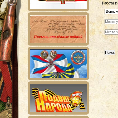
Работа п