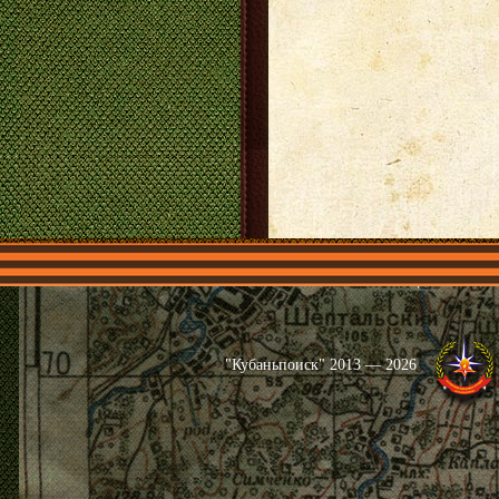
Главная
Имена
Общественные 
"Кубаньпоиск" 2013 — 2026