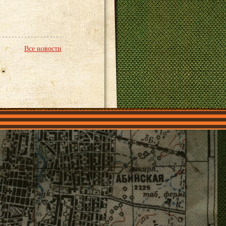
Все новости
О нас