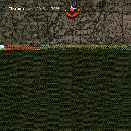
"Кубаньпоиск" 2013 — 2026