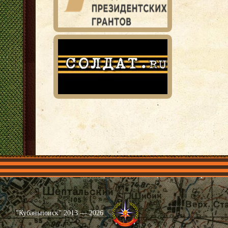
Главная
Имена
Общественные объединения
Проекты
"Кубаньпоиск" 2013 — 2026