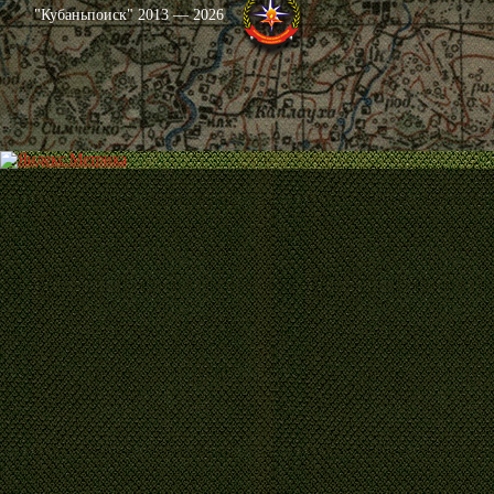
"Кубаньпоиск" 2013 — 2026