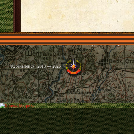
Главная
Имена
Общественные объединения
Проекты
"Кубаньпоиск" 2013 — 2026