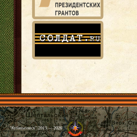
Главная
Имена
Общественные объединения
Проекты
"Кубаньпоиск" 2013 — 2026