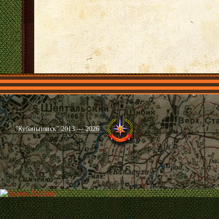
Главная
Имена
Общественные объединения
Проекты
"Кубаньпоиск" 2013 — 2026