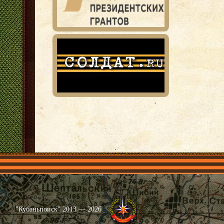
Главная
Имена
Общественные объединения
Проекты
"Кубаньпоиск" 2013 — 2026