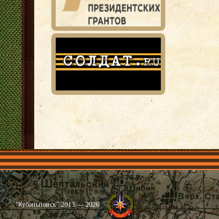
Главная
Имена
Общественные объединения
Проекты
"Кубаньпоиск" 2013 — 2026