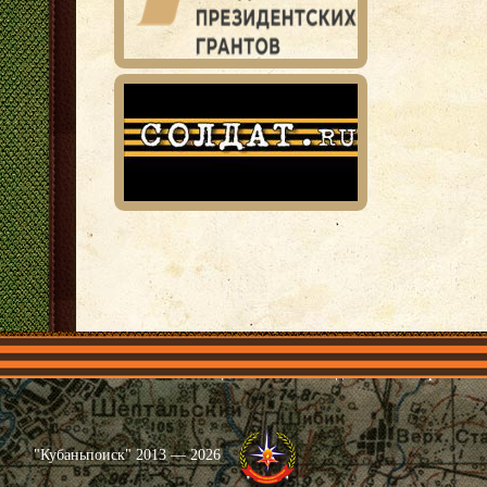
Главная
Имена
Общественные объединения
Проекты
"Кубаньпоиск" 2013 — 2026