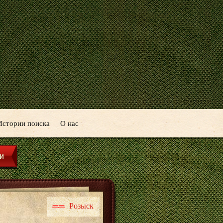
Истории поиска
О нас
Розыск