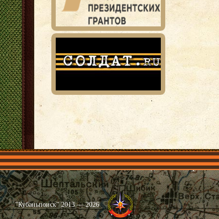
Главная
Имена
Общественные объединения
Проекты
"Кубаньпоиск" 2013 — 2026