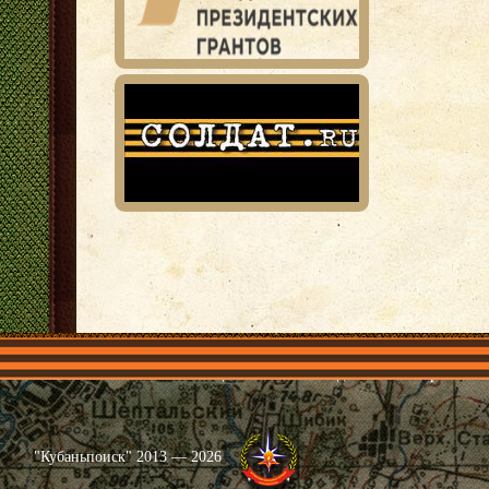
Главная
Имена
Общественные объединения
Проекты
"Кубаньпоиск" 2013 — 2026