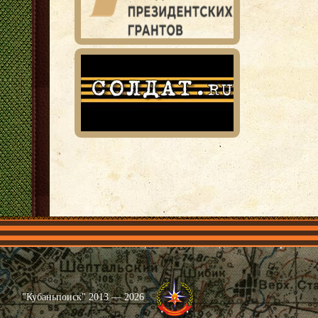
Главная
Имена
Общественные объединения
Проекты
"Кубаньпоиск" 2013 — 2026