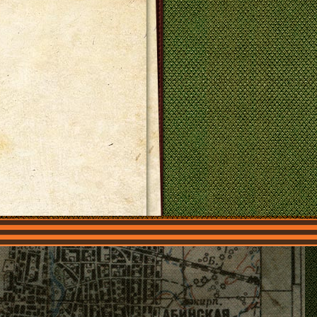
О нас