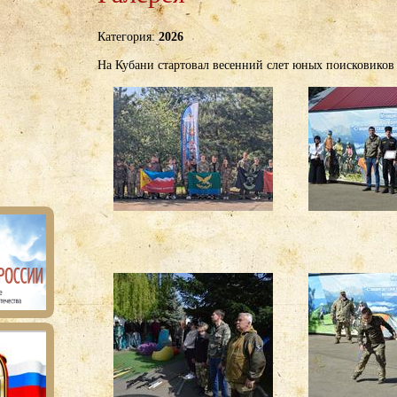
Категория:
2026
На Кубани стартовал весенний слет юных поисковиков