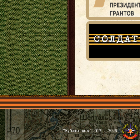
Главная
Имена
Общественные 
"Кубаньпоиск" 2013 — 2026