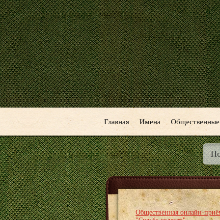
Главная
Имена
Общественные
Общественная онлайн-приё