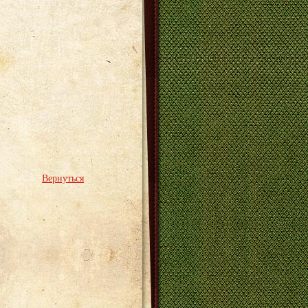
Вернуться