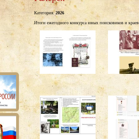
Категория:
2026
Итоги ежегодного конкурса юных поисковиков и краев