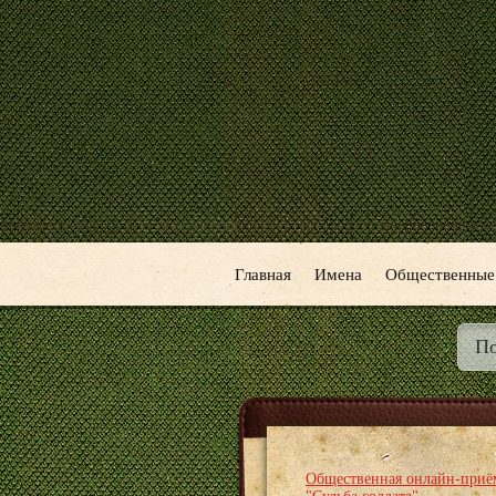
Главная
Имена
Общественные
Общественная онлайн-приё