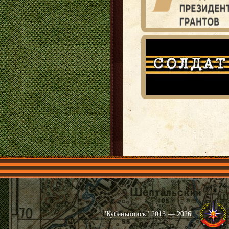
Главная
Имена
Общественные 
"Кубаньпоиск" 2013 — 2026