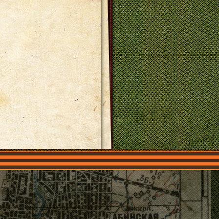
О нас