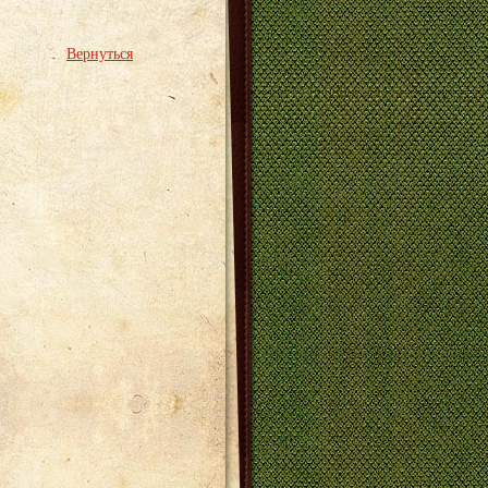
Вернуться