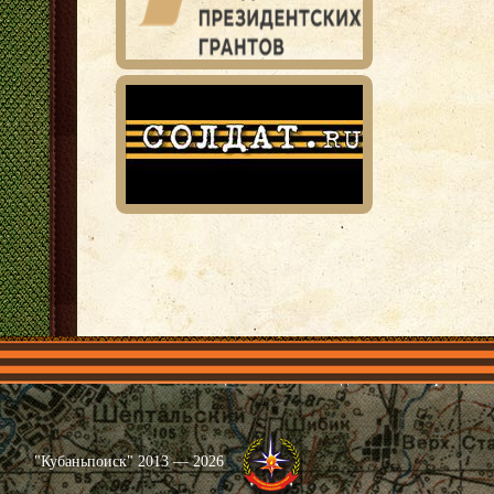
Главная
Имена
Общественные объединения
Проекты
"Кубаньпоиск" 2013 — 2026