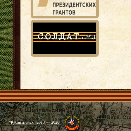
Главная
Имена
Общественные объединения
Проекты
"Кубаньпоиск" 2013 — 2026