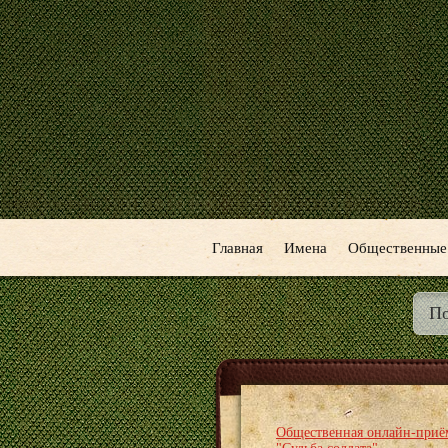
Главная
Имена
Общественные
Общественная онлайн-приё