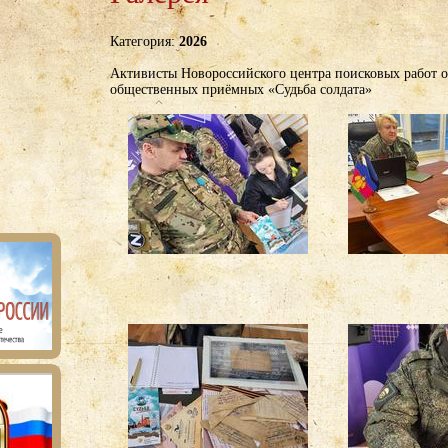
Категория:
2026
Активисты Новороссийского центра поисковых работ о
общественных приёмных «Судьба солдата»