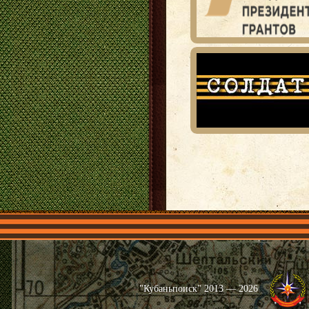
Главная
Имена
Общественные 
"Кубаньпоиск" 2013 — 2026