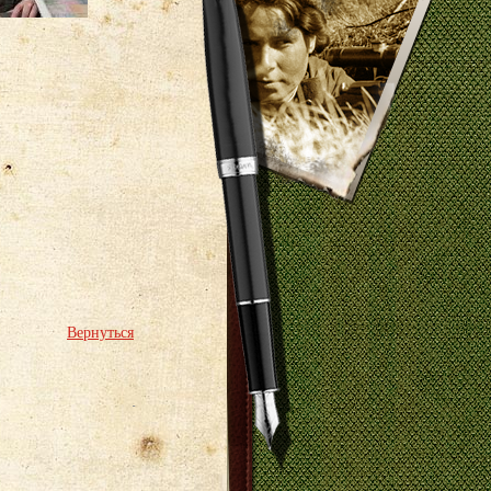
Вернуться