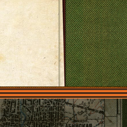
О нас