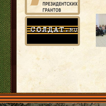
Главная
Имена
Общественные объединения
Проекты