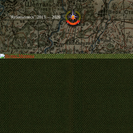
"Кубаньпоиск" 2013 — 2026