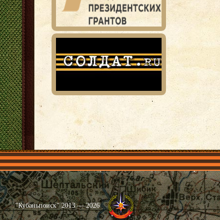
Главная
Имена
Общественные объединения
Проекты
"Кубаньпоиск" 2013 — 2026